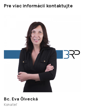
Pre viac informácií kontaktujte
Bc. Eva Ölvecká
Konateľ